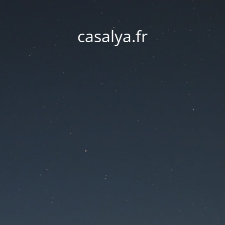
casalya.fr