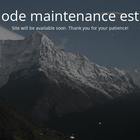
ode maintenance est 
Site will be available soon. Thank you for your patience!