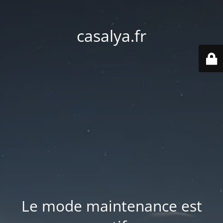
casalya.fr
Le mode maintenance est