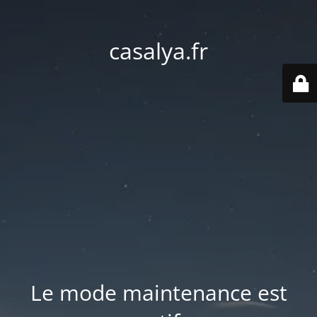
casalya.fr
Le mode maintenance est