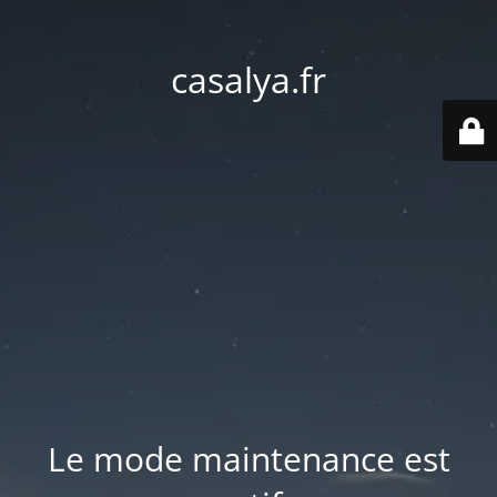
casalya.fr
Le mode maintenance est