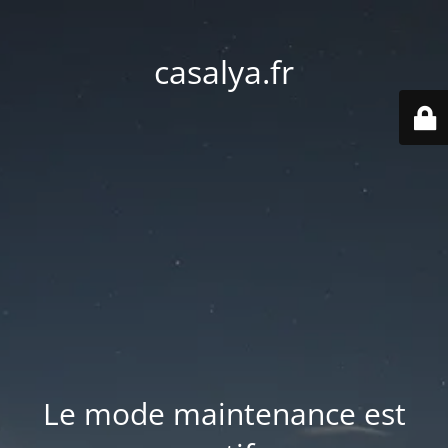
casalya.fr
Le mode maintenance est