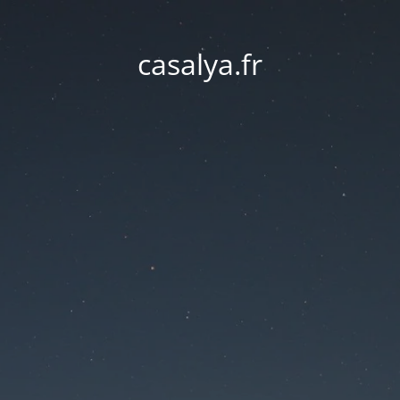
casalya.fr