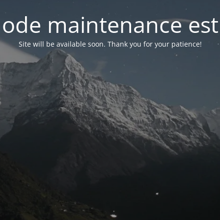
ode maintenance est 
Site will be available soon. Thank you for your patience!