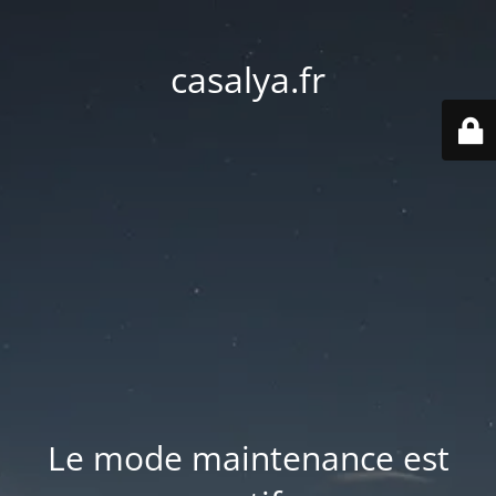
casalya.fr
Le mode maintenance est