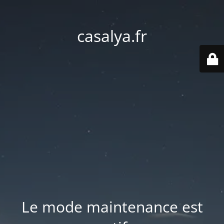
casalya.fr
Le mode maintenance est