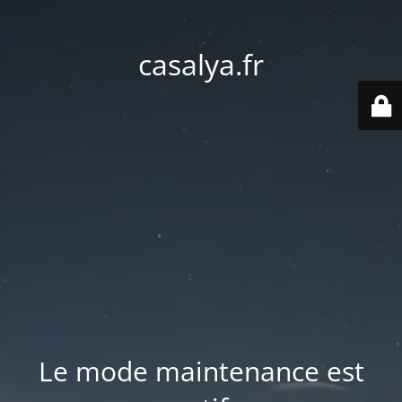
casalya.fr
Le mode maintenance est