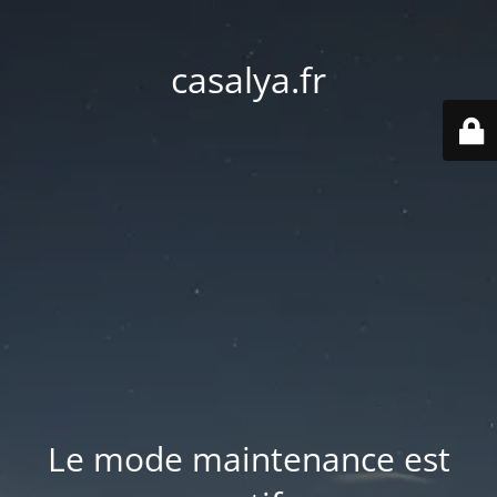
casalya.fr
Le mode maintenance est